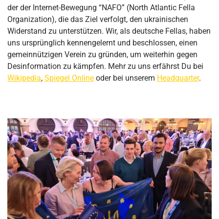
der der Internet-Bewegung “NAFO” (North Atlantic Fella
Organization), die das Ziel verfolgt, den ukrainischen
Widerstand zu unterstützen. Wir, als deutsche Fellas, haben
uns ursprünglich kennengelernt und beschlossen, einen
gemeinnützigen Verein zu gründen, um weiterhin gegen
Desinformation zu kämpfen. Mehr zu uns erfährst Du bei
Wikipedia
,
Spiegel Online
oder bei unserem
Headquarter
.