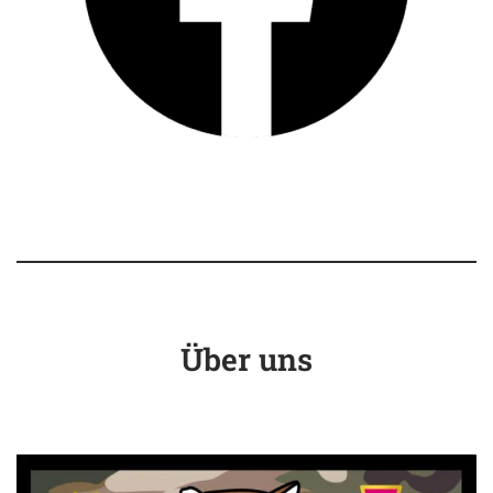
Über uns