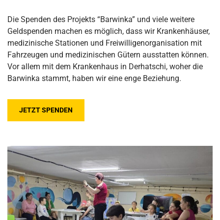
Die Spenden des Projekts “Barwinka” und viele weitere
Geldspenden machen es möglich, dass wir Krankenhäuser,
medizinische Stationen und Freiwilligenorganisation mit
Fahrzeugen und medizinischen Gütern ausstatten können.
Vor allem mit dem Krankenhaus in Derhatschi, woher die
Barwinka stammt, haben wir eine enge Beziehung.
JETZT SPENDEN