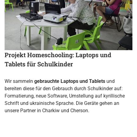
Projekt Homeschooling: Laptops und
Tablets für Schulkinder
Wir sammeln
gebrauchte Laptops und Tablets
und
bereiten diese für den Gebrauch durch Schulkinder auf:
Formatierung, neue Software, Umstellung auf kyrillische
Schrift und ukrainische Sprache. Die Geräte gehen an
unsere Partner in Charkiw und Cherson.