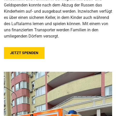
Geldspenden konnte nach dem Abzug der Russen das
Kinderheim auf- und ausgebaut werden. Inzwischen verfügt
es über einen sicheren Keller, in dem Kinder auch während
des Luftalarms lernen und spielen können. Mit einem von
uns finanzierten Transporter werden Familien in den
umliegenden Dörfern versorgt.
JETZT SPENDEN