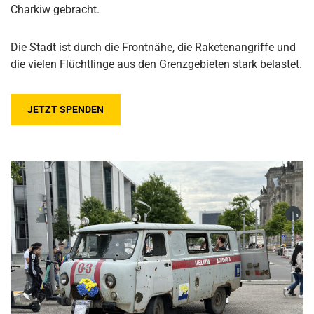
Charkiw gebracht.
Die Stadt ist durch die Frontnähe, die Raketenangriffe und
die vielen Flüchtlinge aus den Grenzgebieten stark belastet.
JETZT SPENDEN