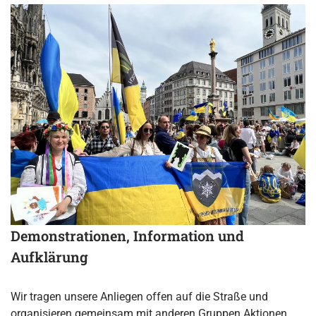
Demonstrationen, Information und
Aufklärung
Wir tragen unsere Anliegen offen auf die Straße und
organisieren gemeinsam mit anderen Gruppen Aktionen