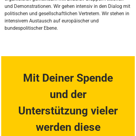
und Demonstrationen. Wir gehen intensiv in den Dialog mit
politischen und gesellschaftlichen Vertretern. Wir stehen in
intensivem Austausch auf europäischer und
bundespolitischer Ebene.
Mit Deiner Spende
und der
Unterstützung vieler
werden diese