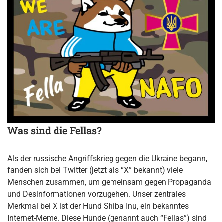
Was sind die Fellas?
Als der russische Angriffskrieg gegen die Ukraine begann,
fanden sich bei Twitter (jetzt als “X” bekannt) viele
Menschen zusammen, um gemeinsam gegen Propaganda
und Desinformationen vorzugehen. Unser zentrales
Merkmal bei X ist der Hund Shiba Inu, ein bekanntes
Internet-Meme. Diese Hunde (genannt auch “Fellas”) sind