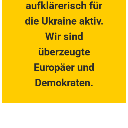
aufklärerisch für
die Ukraine aktiv.
Wir sind
überzeugte
Europäer und
Demokraten.