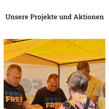
Unsere Projekte und Aktionen