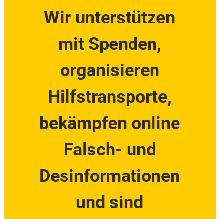
Wir unterstützen
mit Spenden,
organisieren
Hilfstransporte,
bekämpfen online
Falsch- und
Desinformationen
und sind