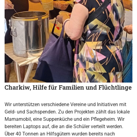
Charkiw, Hilfe für Familien und Flüchtlinge
Wir unterstützen verschiedene Vereine und Initiativen mit
Geld- und Sachspenden. Zu den Projekten zählt das lokale
Mamamobil, eine Suppenküche und ein Pflegeheim. Wir
bereiten Laptops auf, die an die Schüler verteilt werden.
Über 40 Tonnen an Hilfsgütern wurden bereits nach