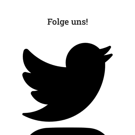
Folge uns!