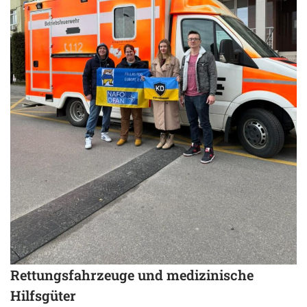
Rettungsfahrzeuge und medizinische
Hilfsgüter