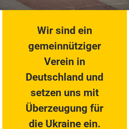
Wir sind ein
gemeinnütziger
Verein in
Deutschland und
setzen uns mit
Überzeugung für
die Ukraine ein.