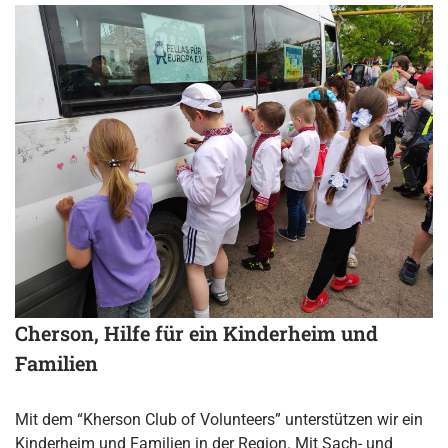
Cherson, Hilfe für ein Kinderheim und
Familien
Mit dem “Kherson Club of Volunteers” unterstützen wir ein
Kinderheim und Familien in der Region. Mit Sach- und