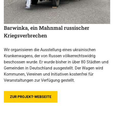
Barwinka, ein Mahnmal russischer
Kriegsverbrechen
Wir organisieren die Ausstellung eines ukrainischen
Krankenwagens, der von Russen völkerrechtswidrig
beschossen wurde. Er wurde bisher in über 80 Städten und
Gemeinden in Deutschland ausgestellt. Der Wagen wird
Kommunen, Vereinen und Initiativen kostenfrei für
Veranstaltungen zur Verfügung gestellt.
ZUR PROJEKT-WEBSEITE