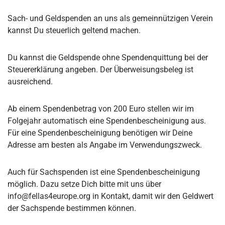
Sach- und Geldspenden an uns als gemeinnützigen Verein
kannst Du steuerlich geltend machen.
Du kannst die Geldspende ohne Spendenquittung bei der
Steuererklärung angeben. Der Überweisungsbeleg ist
ausreichend.
Ab einem Spendenbetrag von 200 Euro stellen wir im
Folgejahr automatisch eine Spendenbescheinigung aus.
Für eine Spendenbescheinigung benötigen wir Deine
Adresse am besten als Angabe im Verwendungszweck.
Auch für Sachspenden ist eine Spendenbescheinigung
möglich. Dazu setze Dich bitte mit uns über
info@fellas4europe.org in Kontakt, damit wir den Geldwert
der Sachspende bestimmen können.