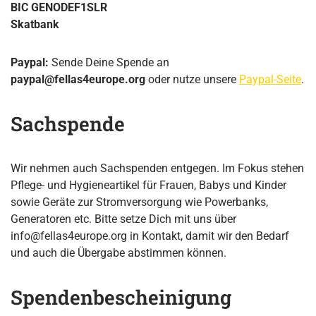
BIC GENODEF1SLR
Skatbank
Paypal:
Sende Deine Spende an
paypal@fellas4europe.org
oder nutze unsere
Paypal-Seite
.
Sachspende
Wir nehmen auch Sachspenden entgegen. Im Fokus stehen
Pflege- und Hygieneartikel für Frauen, Babys und Kinder
sowie Geräte zur Stromversorgung wie Powerbanks,
Generatoren etc. Bitte setze Dich mit uns über
info@fellas4europe.org in Kontakt, damit wir den Bedarf
und auch die Übergabe abstimmen können.
Spendenbescheinigung