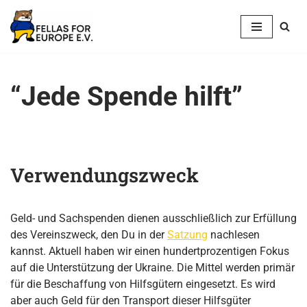
Zum
Inhalt
springen
“Jede Spende hilft”
Verwendungszweck
Geld- und Sachspenden dienen ausschließlich zur Erfüllung
des Vereinszweck, den Du in der
Satzung
nachlesen
kannst. Aktuell haben wir einen hundertprozentigen Fokus
auf die Unterstützung der Ukraine. Die Mittel werden primär
für die Beschaffung von Hilfsgütern eingesetzt. Es wird
aber auch Geld für den Transport dieser Hilfsgüter