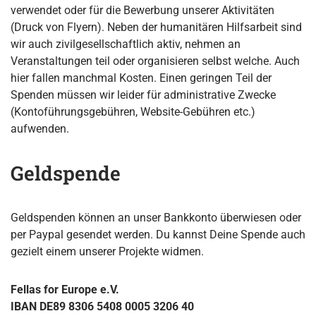
verwendet oder für die Bewerbung unserer Aktivitäten
(Druck von Flyern). Neben der humanitären Hilfsarbeit sind
wir auch zivilgesellschaftlich aktiv, nehmen an
Veranstaltungen teil oder organisieren selbst welche. Auch
hier fallen manchmal Kosten. Einen geringen Teil der
Spenden müssen wir leider für administrative Zwecke
(Kontoführungsgebühren, Website-Gebühren etc.)
aufwenden.
Geldspende
Geldspenden können an unser Bankkonto überwiesen oder
per Paypal gesendet werden. Du kannst Deine Spende auch
gezielt einem unserer Projekte widmen.
Fellas for Europe e.V.
IBAN DE89 8306 5408 0005 3206 40