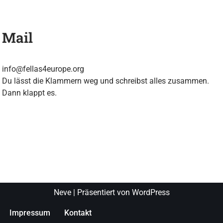
Mail
info@fellas4europe.org
Du lässt die Klammern weg und schreibst alles zusammen.
Dann klappt es.
Neve
| Präsentiert von
WordPress
Impressum
Kontakt